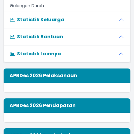
Golongan Darah
Statistik Keluarga
Statistik Bantuan
Statistik Lainnya
APBDes 2026 Pelaksanaan
APBDes 2026 Pendapatan