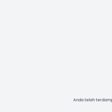
Anda telah terdampa