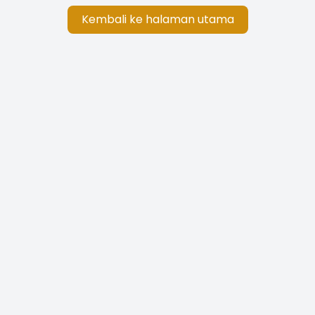
Kembali ke halaman utama