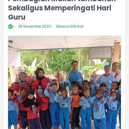
Sekaligus Memperingati Hari
Guru
25 November 2022
Dibaca 305 Kali