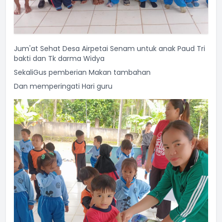
Jum'at Sehat Desa Airpetai Senam untuk anak Paud Tri
bakti dan Tk darma Widya
SekaliGus pemberian Makan tambahan
Dan memperingati Hari guru