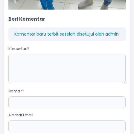
Beri Komentar
Komentar baru terbit setelah disetujui oleh admin
Komentar
*
Nama
*
Alamat Email