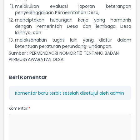
melakukan evaluasi laporan keterangan
penyelenggaraan Pemerintahan Desa;
menciptakan hubungan kerja yang harmonis
dengan Pemerintah Desa dan lembaga Desa
lainnya; dan
melaksanakan tugas lain yang diatur dalam
ketentuan peraturan perundang-undangan.
Sumber : PERMENDAGRI NOMOR 110 TENTANG BADAN
PERMUSYAWARATAN DESA
Beri Komentar
Komentar baru terbit setelah disetujui oleh admin
Komentar
*