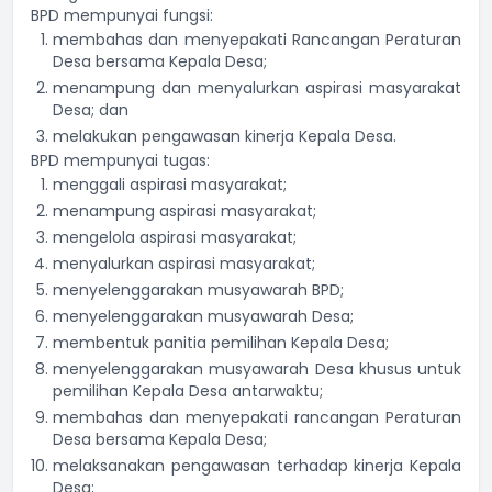
BPD mempunyai fungsi:
membahas dan menyepakati Rancangan Peraturan
Desa bersama Kepala Desa;
menampung dan menyalurkan aspirasi masyarakat
Desa; dan
melakukan pengawasan kinerja Kepala Desa.
BPD mempunyai tugas:
menggali aspirasi masyarakat;
menampung aspirasi masyarakat;
mengelola aspirasi masyarakat;
menyalurkan aspirasi masyarakat;
menyelenggarakan musyawarah BPD;
menyelenggarakan musyawarah Desa;
membentuk panitia pemilihan Kepala Desa;
menyelenggarakan musyawarah Desa khusus untuk
pemilihan Kepala Desa antarwaktu;
membahas dan menyepakati rancangan Peraturan
Desa bersama Kepala Desa;
melaksanakan pengawasan terhadap kinerja Kepala
Desa;